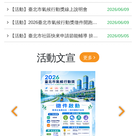
【活動】臺北市氣候行動獎線上說明會
2026/06/09
【活動】2026臺北市氣候行動獎徵件開跑 邀請企業社區共創淨零未來
2026/06/09
【活動】臺北市社區快來申請節能輔導 拚節電抽獎金
2026/05/05
活動文宣
更多
上一張