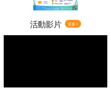
活動影片
更多