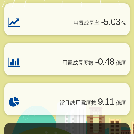
-5.03
用電成長率
%
-0.48
用電成長度數
億度
9.11
當月總用電度數
億度