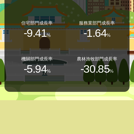
住宅部門成長率
服務業部門成長率
-9.41
-1.64
%
%
機關部門成長率
農林漁牧部門成長率
-5.94
-30.85
%
%