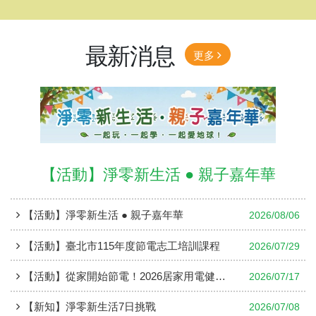
最新消息
更多
【活動】淨零新生活 ● 親子嘉年華
【活動】淨零新生活 ● 親子嘉年華
2026/08/06
【活動】臺北市115年度節電志工培訓課程
2026/07/29
【活動】從家開始節電！2026居家用電健檢人才培訓
2026/07/17
【新知】淨零新生活7日挑戰
2026/07/08