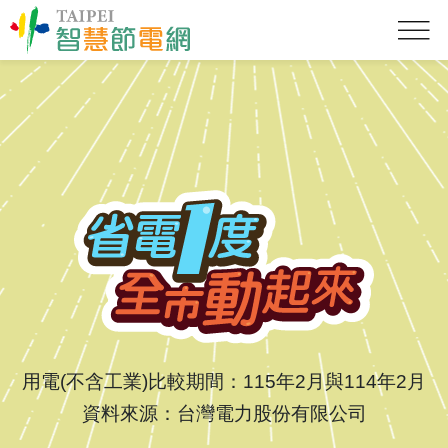
用電(不含工業)比較期間：115年2月與114年2月
資料來源：台灣電力股份有限公司