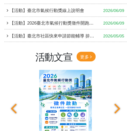
【活動】臺北市氣候行動獎線上說明會
2026/06/09
【活動】2026臺北市氣候行動獎徵件開跑 邀請企業社區共創淨零未來
2026/06/09
【活動】臺北市社區快來申請節能輔導 拚節電抽獎金
2026/05/05
活動文宣
更多
上一張