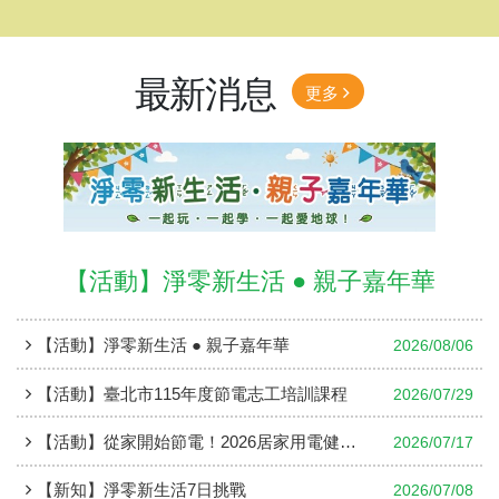
最新消息
更多
【活動】淨零新生活 ● 親子嘉年華
【活動】淨零新生活 ● 親子嘉年華
2026/08/06
【活動】臺北市115年度節電志工培訓課程
2026/07/29
【活動】從家開始節電！2026居家用電健檢人才培訓
2026/07/17
【新知】淨零新生活7日挑戰
2026/07/08