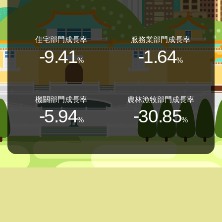
住宅部門成長率
服務業部門成長率
-9.41
-1.64
%
%
機關部門成長率
農林漁牧部門成長率
-5.94
-30.85
%
%