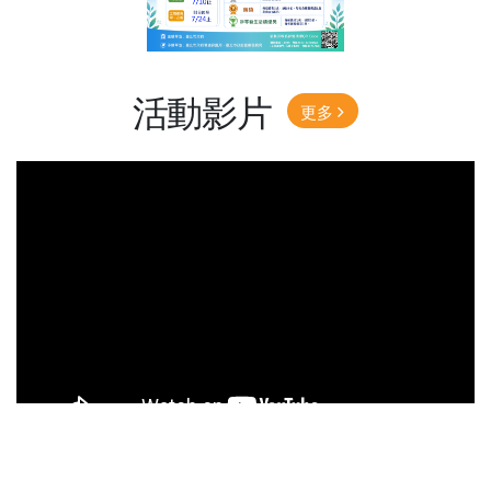
活動影片
更多