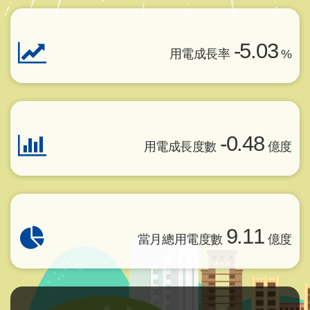
-5.03
用電成長率
%
-0.48
用電成長度數
億度
9.11
當月總用電度數
億度